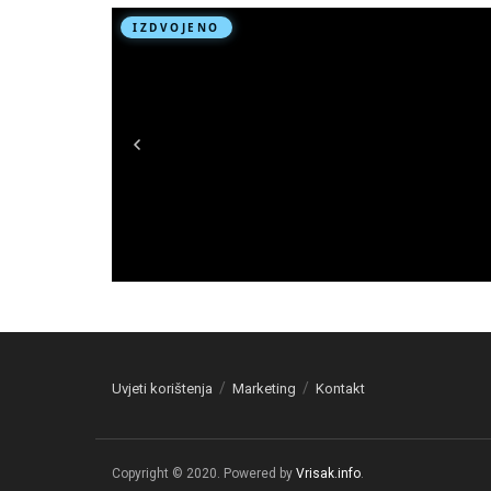
Uvjeti korištenja
Marketing
Kontakt
Copyright © 2020. Powered by
Vrisak.info
.