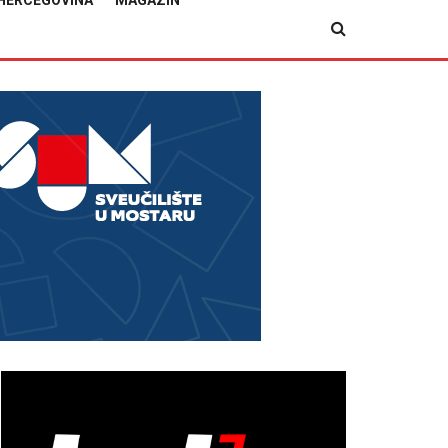
HERCEGOVINA
MAGAZIN