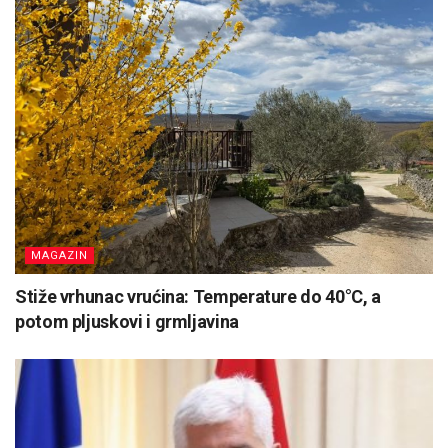
MAGAZIN
Stiže vrhunac vrućina: Temperature do 40°C, a
potom pljuskovi i grmljavina