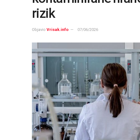
rizik
Objavio
Vrisak.info
07/06/2026