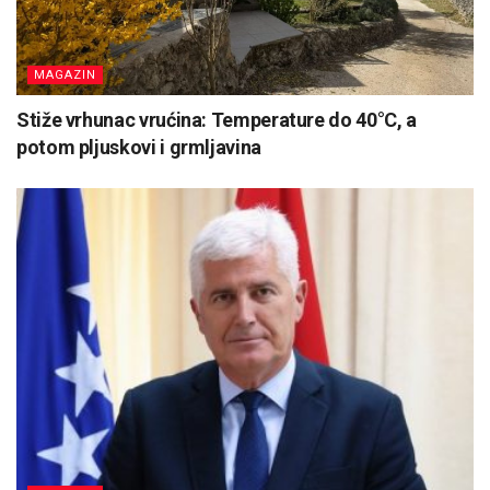
MAGAZIN
Stiže vrhunac vrućina: Temperature do 40°C, a
potom pljuskovi i grmljavina