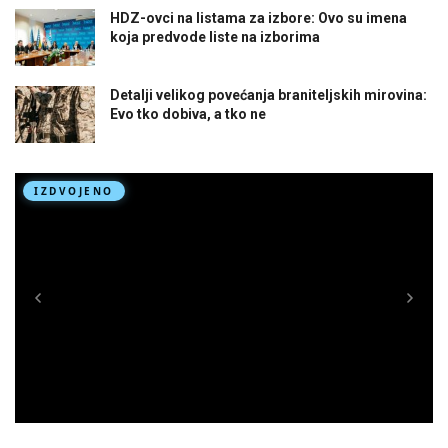
HDZ-ovci na listama za izbore: Ovo su imena
koja predvode liste na izborima
Detalji velikog povećanja braniteljskih mirovina:
Evo tko dobiva, a tko ne