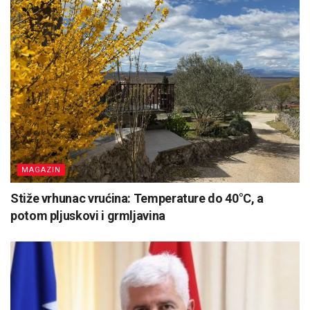
MAGAZIN
Stiže vrhunac vrućina: Temperature do 40°C, a
potom pljuskovi i grmljavina