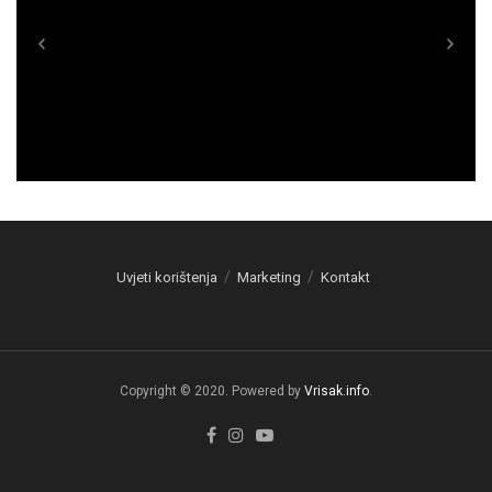
Uvjeti korištenja
Marketing
Kontakt
Copyright © 2020. Powered by
Vrisak.info
.