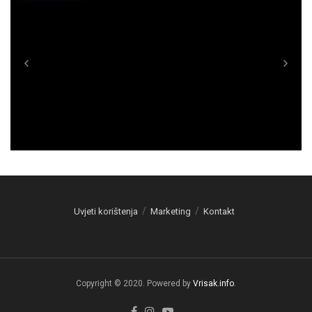
Uvjeti korištenja
Marketing
Kontakt
Copyright © 2020. Powered by
Vrisak.info
.