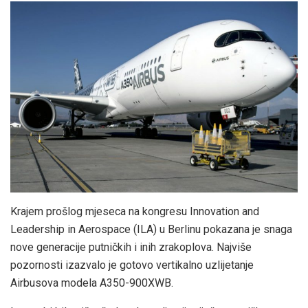
Krajem prošlog mjeseca na kongresu Innovation and
Leadership in Aerospace (ILA) u Berlinu pokazana je snaga
nove generacije putničkih i inih zrakoplova. Najviše
pozornosti izazvalo je gotovo vertikalno uzlijetanje
Airbusova modela A350-900XWB.