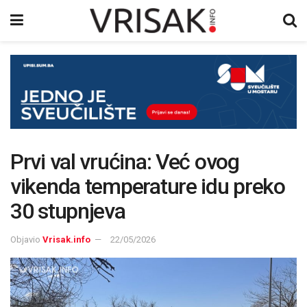
Prvi val vrućina: Već ovog
vikenda temperature idu preko
30 stupnjeva
Objavio
Vrisak.info
22/05/2026