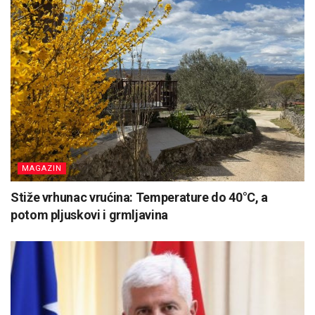
MAGAZIN
Stiže vrhunac vrućina: Temperature do 40°C, a
potom pljuskovi i grmljavina