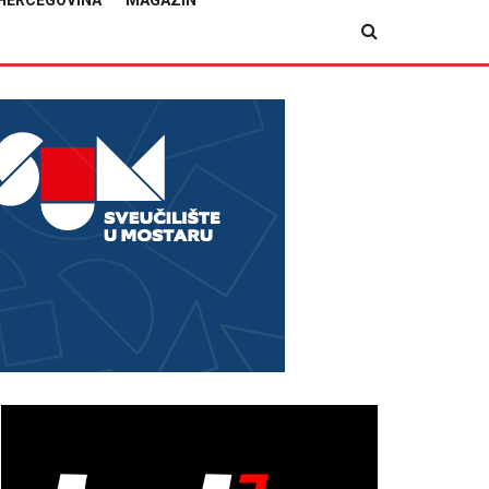
HERCEGOVINA
MAGAZIN