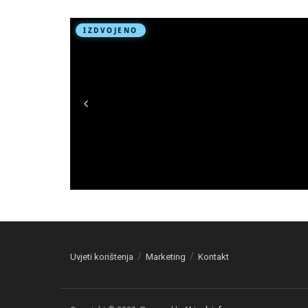
Uvjeti korištenja
Marketing
Kontakt