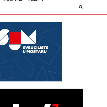
HERCEGOVINA
MAGAZIN