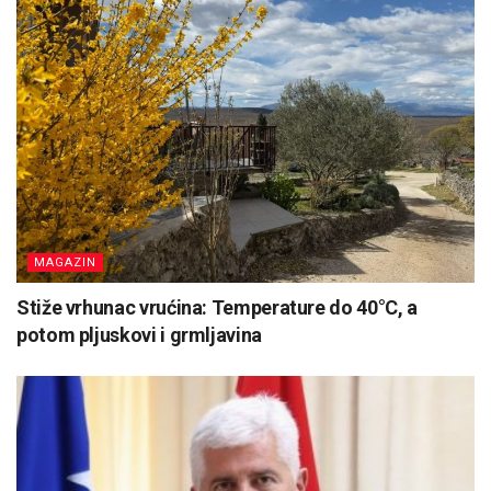
MAGAZIN
Stiže vrhunac vrućina: Temperature do 40°C, a
potom pljuskovi i grmljavina