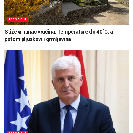
MAGAZIN
Stiže vrhunac vrućina: Temperature do 40°C, a
potom pljuskovi i grmljavina