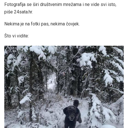
Fotografija se širi društvenim mrežama i ne vide svi isto,
piše 24sata.hr.
Nekima je na fotki pas, nekima čovjek.
Što vi vidite: