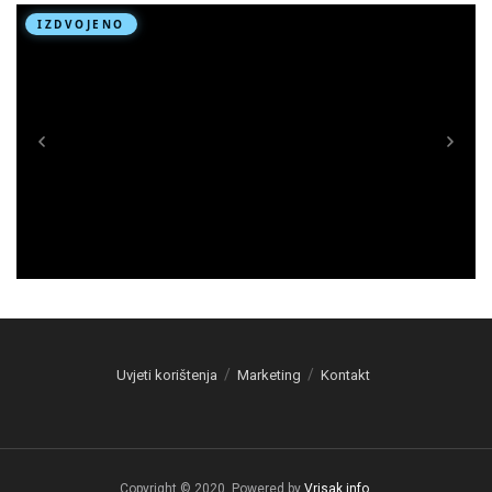
Uvjeti korištenja
Marketing
Kontakt
Copyright © 2020. Powered by
Vrisak.info
.