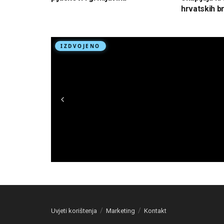
hrvatskih br
Uvjeti korištenja
Marketing
Kontakt