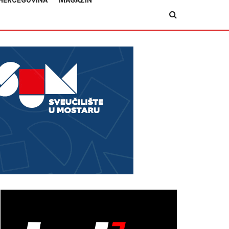
HERCEGOVINA
MAGAZIN