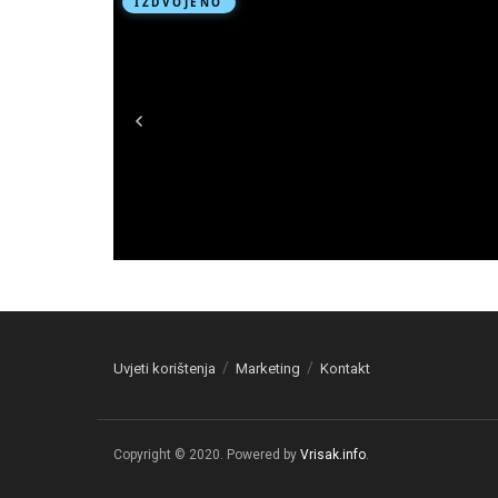
Uvjeti korištenja
Marketing
Kontakt
Copyright © 2020. Powered by
Vrisak.info
.