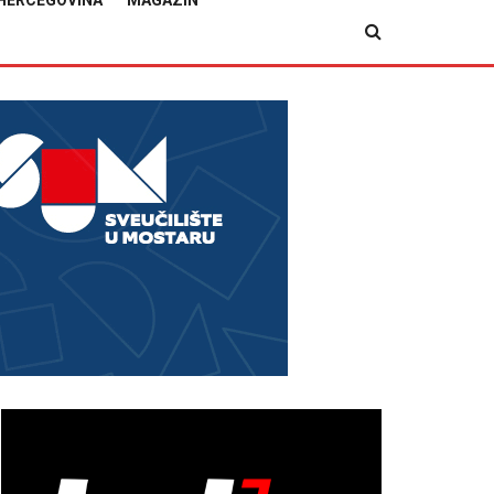
HERCEGOVINA
MAGAZIN