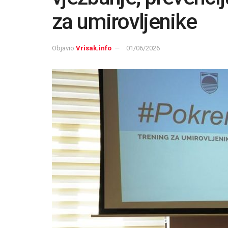
za umirovljenike
Objavio
Vrisak.info
01/06/2026