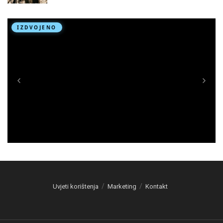
Uvjeti korištenja
Marketing
Kontakt