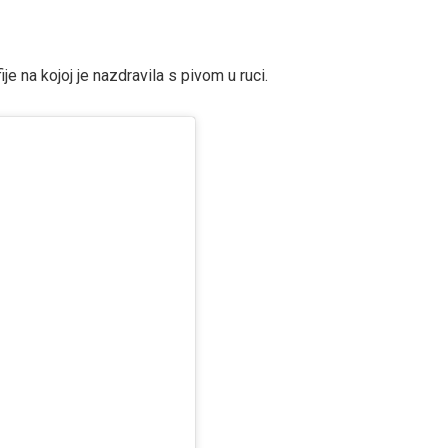
ije na kojoj je nazdravila s pivom u ruci.