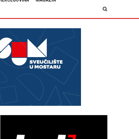
HERCEGOVINA
MAGAZIN