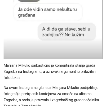
Marijana Mikulić sarkastično je komentirala stanje grada
Zagreba na Instagramu, a uz svaki argument je priložila i
fotodokaz.
Na svom Instagramu glumica Marijana Mikulić podijelila je
fotografije pretrpanih kontejnera za smeće na ulicama
Zagreba, a onda je prozvala i zagrebačkog gradonačelnika,