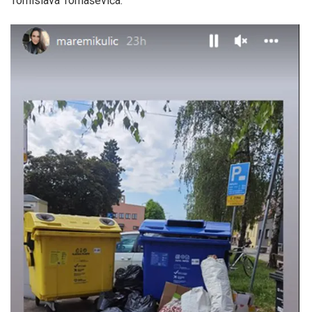
Tomislava Tomaševića.