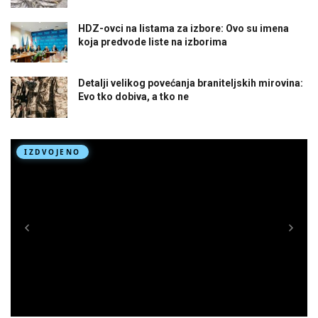
HDZ-ovci na listama za izbore: Ovo su imena
koja predvode liste na izborima
Detalji velikog povećanja braniteljskih mirovina:
Evo tko dobiva, a tko ne