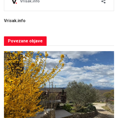
Vrisak.info
Povezane
objave