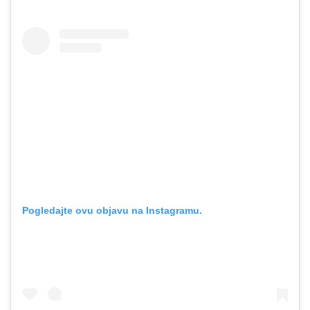
Pogledajte ovu objavu na Instagramu.