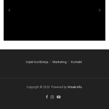
Uvjeti korištenja
Marketing
Kontakt
Copyright © 2020. Powered by
Vrisak.info
.