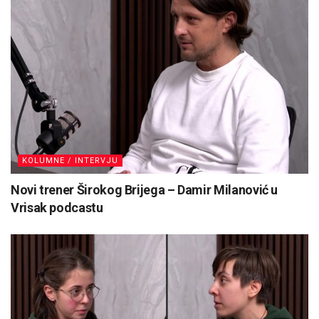
KOLUMNE / INTERVJU
Novi trener Širokog Brijega – Damir Milanović u
Vrisak podcastu