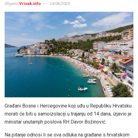
Objavio
Vrisak.info
24/06/2020
Građani Bosne i Hercegovine koji uđu u Republiku Hrvatsku
morati će biti u samoizolaciji u trajanju od 14 dana, izjavio je
ministar unutarnjih poslova RH Davor Božinović.
Na pitanje odnosi li se ova odluka na građane s hrvatskom