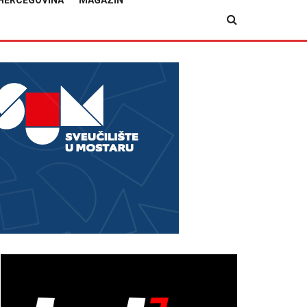
HERCEGOVINA
MAGAZIN