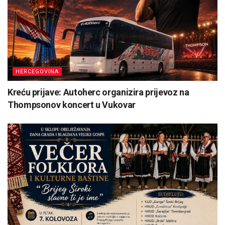
HERCEGOVINA
Kreću prijave: Autoherc organizira prijevoz na
Thompsonov koncert u Vukovar