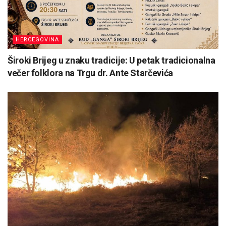
HERCEGOVINA
Široki Brijeg u znaku tradicije: U petak tradicionalna
večer folklora na Trgu dr. Ante Starčevića