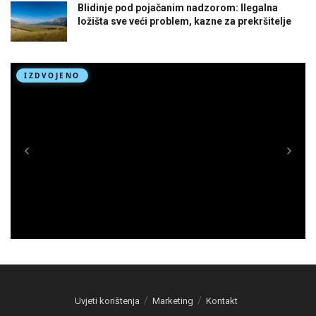
Blidinje pod pojačanim nadzorom: Ilegalna
ložišta sve veći problem, kazne za prekršitelje
Uvjeti korištenja
Marketing
Kontakt