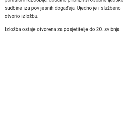
sudbine iza povijesnih događaja. Ujedno je i službeno
otvorio izložbu.
Izložba ostaje otvorena za posjetitelje do 20. svibnja.