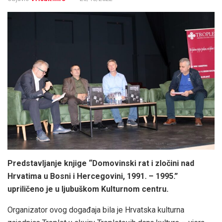
Predstavljanje knjige “Domovinski rat i zločini nad
Hrvatima u Bosni i Hercegovini, 1991. – 1995.”
upriličeno je u ljubuškom Kulturnom centru.
Organizator ovog događaja bila je Hrvatska kulturna