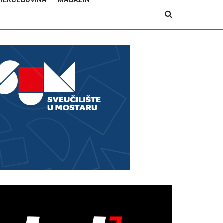
HERCEGOVINA
MAGAZIN