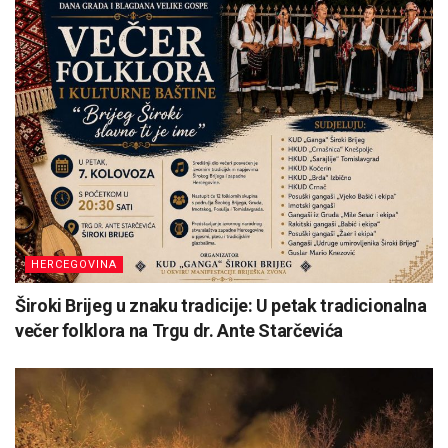
HERCEGOVINA
Široki Brijeg u znaku tradicije: U petak tradicionalna
večer folklora na Trgu dr. Ante Starčevića