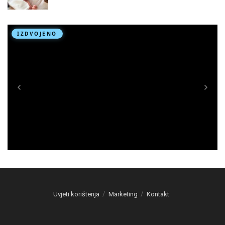
Uvjeti korištenja
Marketing
Kontakt