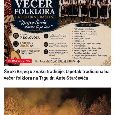
HERCEGOVINA
Široki Brijeg u znaku tradicije: U petak tradicionalna
večer folklora na Trgu dr. Ante Starčevića