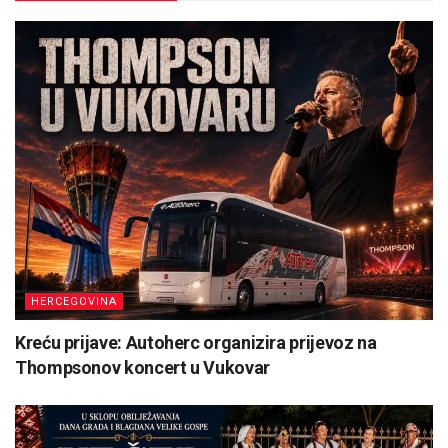
HERCEGOVINA
Kreću prijave: Autoherc organizira prijevoz na
Thompsonov koncert u Vukovar