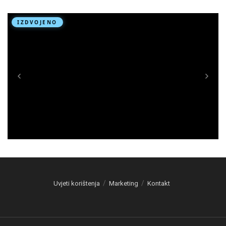
Uvjeti korištenja
Marketing
Kontakt