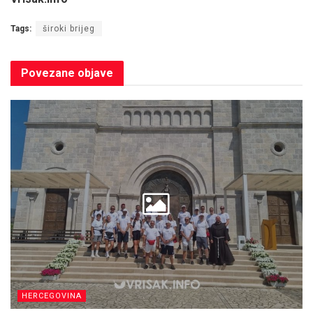
Tags:
široki brijeg
Povezane
objave
HERCEGOVINA