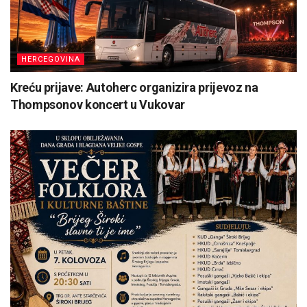
HERCEGOVINA
Kreću prijave: Autoherc organizira prijevoz na
Thompsonov koncert u Vukovar