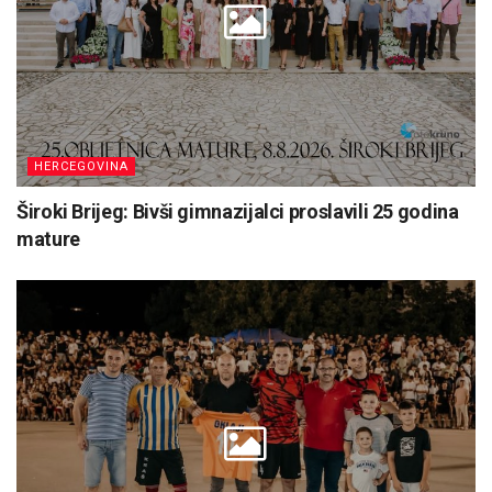
HERCEGOVINA
Široki Brijeg: Bivši gimnazijalci proslavili 25 godina
mature