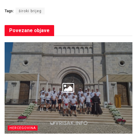
Tags:
široki brijeg
Povezane
objave
HERCEGOVINA