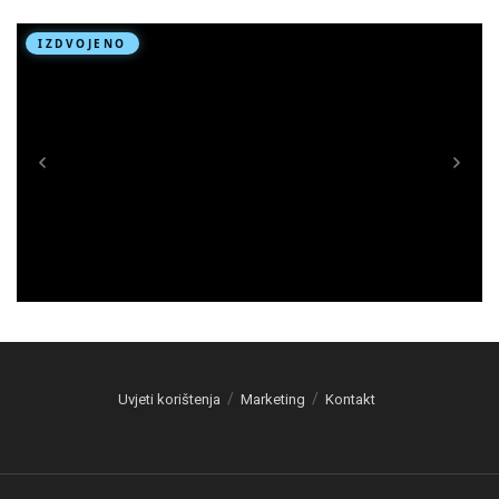
Uvjeti korištenja
Marketing
Kontakt