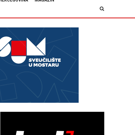
HERCEGOVINA
MAGAZIN