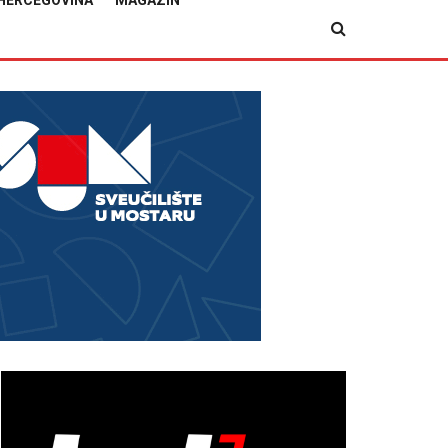
HERCEGOVINA
MAGAZIN