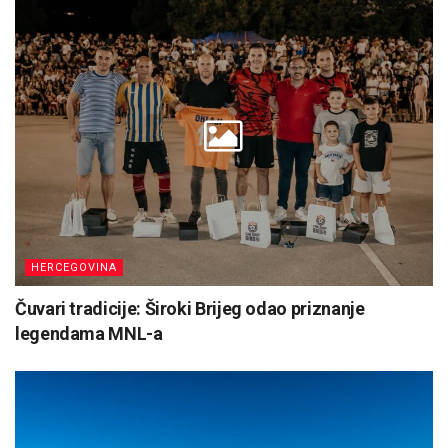
HERCEGOVINA
Čuvari tradicije: Široki Brijeg odao priznanje
legendama MNL-a