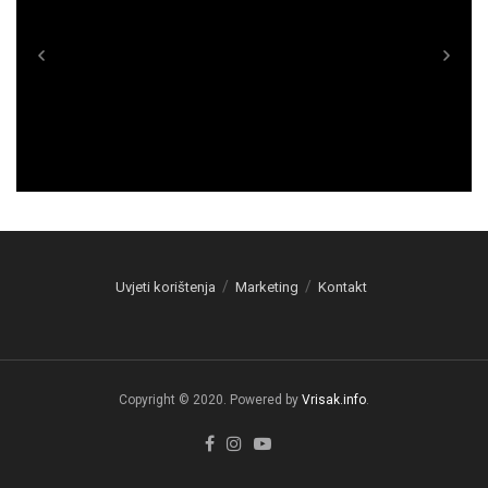
Uvjeti korištenja
Marketing
Kontakt
Copyright © 2020. Powered by
Vrisak.info
.