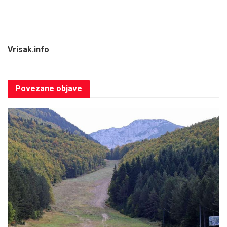
Vrisak.info
Povezane
objave