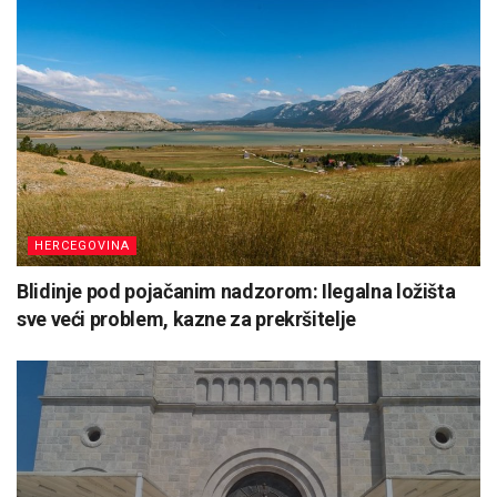
HERCEGOVINA
Blidinje pod pojačanim nadzorom: Ilegalna ložišta
sve veći problem, kazne za prekršitelje