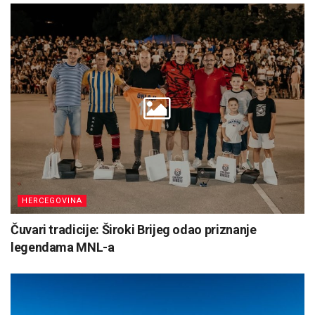
HERCEGOVINA
Čuvari tradicije: Široki Brijeg odao priznanje
legendama MNL-a