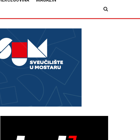
HERCEGOVINA
MAGAZIN