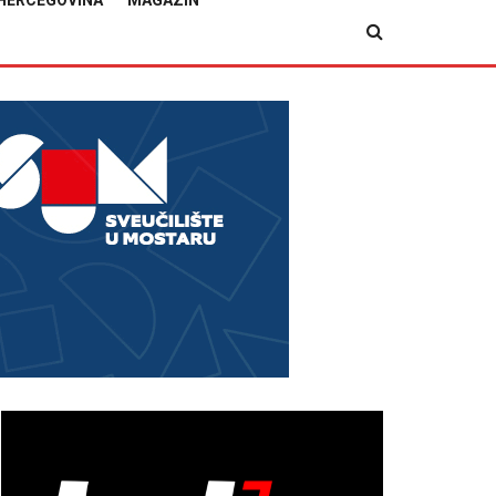
HERCEGOVINA
MAGAZIN