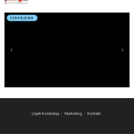
Uvjeti korištenja
Marketing
Kontakt