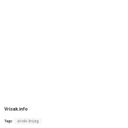
Vrisak.info
Tags:
široki brijeg