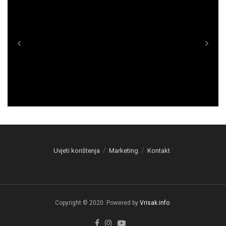
Uvjeti korištenja
Marketing
Kontakt
Copyright © 2020. Powered by
Vrisak.info
.