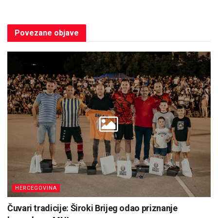
Povezane
objave
HERCEGOVINA
Čuvari tradicije: Široki Brijeg odao priznanje