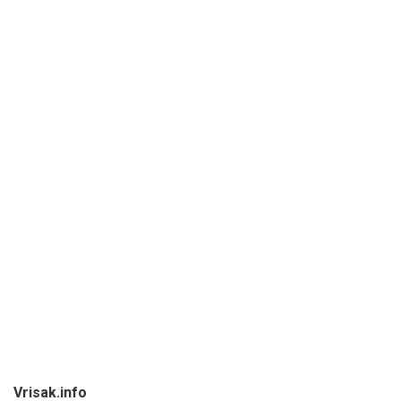
Vrisak.info