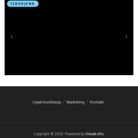
Uvjeti korištenja
Marketing
Kontakt
Copyright © 2020. Powered by
Vrisak.info
.