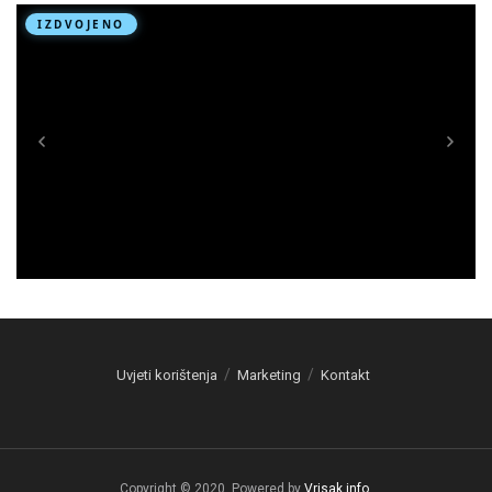
Uvjeti korištenja
Marketing
Kontakt
Copyright © 2020. Powered by
Vrisak.info
.