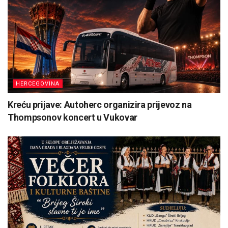
HERCEGOVINA
Kreću prijave: Autoherc organizira prijevoz na
Thompsonov koncert u Vukovar