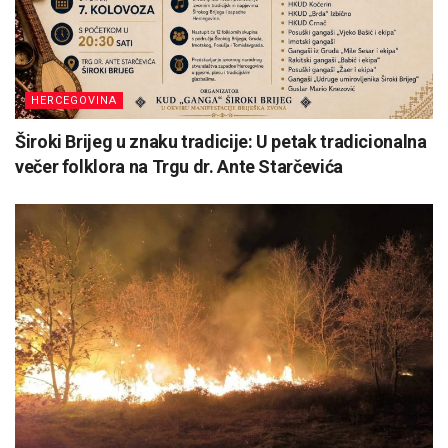
HERCEGOVINA
Široki Brijeg u znaku tradicije: U petak tradicionalna
večer folklora na Trgu dr. Ante Starčevića