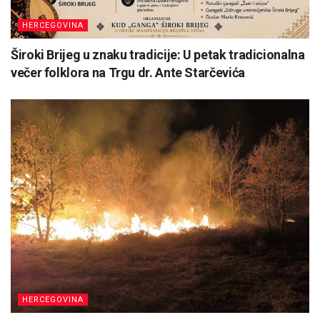
HERCEGOVINA
Široki Brijeg u znaku tradicije: U petak tradicionalna
večer folklora na Trgu dr. Ante Starčevića
HERCEGOVINA