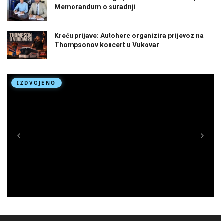
Memorandum o suradnji
Kreću prijave: Autoherc organizira prijevoz na
Thompsonov koncert u Vukovar