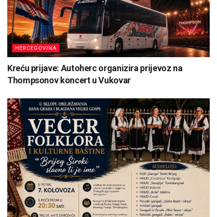
HERCEGOVINA
Kreću prijave: Autoherc organizira prijevoz na
Thompsonov koncert u Vukovar