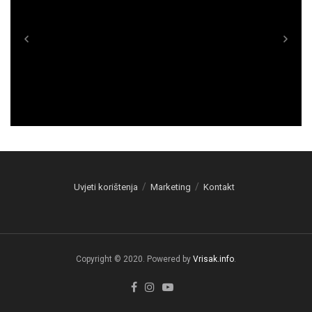
Uvjeti korištenja
Marketing
Kontakt
Copyright © 2020. Powered by
Vrisak.info
.