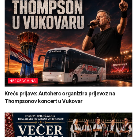
HERCEGOVINA
Kreću prijave: Autoherc organizira prijevoz na
Thompsonov koncert u Vukovar